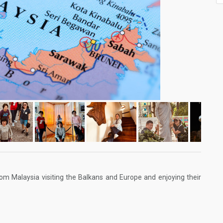
from Malaysia visiting the Balkans and Europe and enjoying their