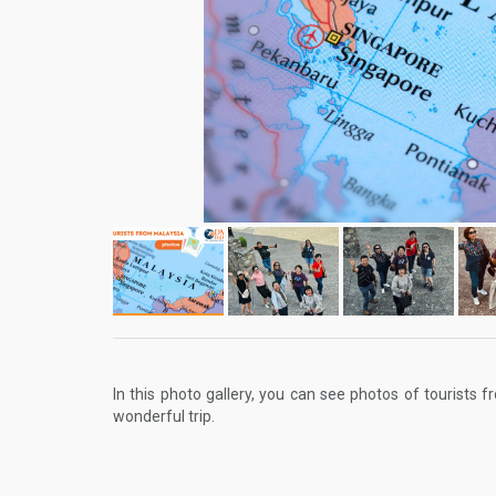
In this photo gallery, you can see photos of tourists 
wonderful trip.