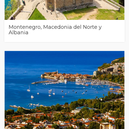
Montenegro, Macedonia del Norte y
Albania