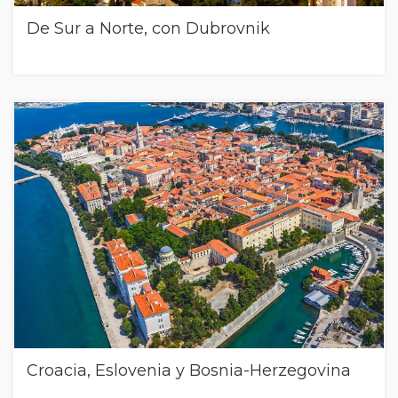
De Sur a Norte, con Dubrovnik
Croacia, Eslovenia y Bosnia-Herzegovina