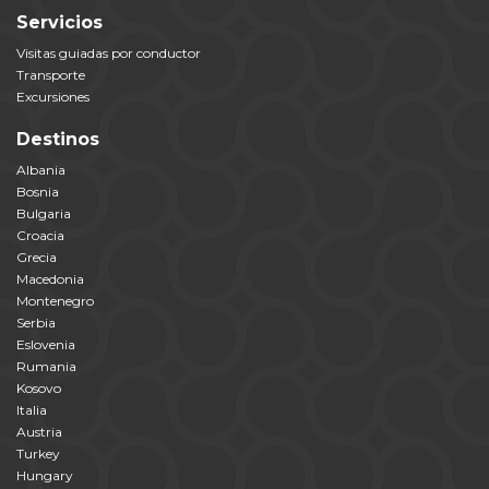
Servicios
Visitas guiadas por conductor
Transporte
Excursiones
Destinos
Albania
Bosnia
Bulgaria
Croacia
Grecia
Macedonia
Montenegro
Serbia
Eslovenia
Rumania
Kosovo
Italia
Austria
Turkey
Hungary