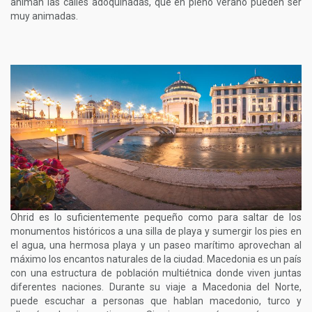
animan las calles adoquinadas, que en pleno verano pueden ser
muy animadas.
Ohrid es lo suficientemente pequeño como para saltar de los
monumentos históricos a una silla de playa y sumergir los pies en
el agua, una hermosa playa y un paseo marítimo aprovechan al
máximo los encantos naturales de la ciudad. Macedonia es un país
con una estructura de población multiétnica donde viven juntas
diferentes naciones. Durante su viaje a Macedonia del Norte,
puede escuchar a personas que hablan macedonio, turco y