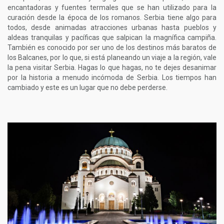
encantadoras y fuentes termales que se han utilizado para la
curación desde la época de los romanos. Serbia tiene algo para
todos, desde animadas atracciones urbanas hasta pueblos y
aldeas tranquilas y pacíficas que salpican la magnífica campiña.
También es conocido por ser uno de los destinos más baratos de
los Balcanes, por lo que, si está planeando un viaje a la región, vale
la pena visitar Serbia. Hagas lo que hagas, no te dejes desanimar
por la historia a menudo incómoda de Serbia. Los tiempos han
cambiado y este es un lugar que no debe perderse.