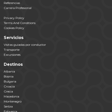
Referencias
Carrera Profesional
Privacy Policy
Terms And Conditions
Cookies Policy
Servicios
Visitas guiadas por conductor
Transporte
Excursiones
Destinos
Albania
Bosnia
Bulgaria
Croacia
Grecia
Macedonia
Montenegro
Serbia
Eslovenia