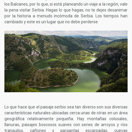
los Balcanes, por lo que, si está planeando un viaje a la región, vale
la pena visitar Serbia. Hagas lo que hagas, no te dejes desanimar
por la historia a menudo incómoda de Serbia. Los tiempos han
cambiado y este es un lugar que no debe perderse.
Lo que hace que el paisaje serbio sea tan diverso son sus diversas
características naturales ubicadas cerca unas de otras en un área
geográfica relativamente pequeña. Hay montañas colosales,
llanuras, paisajes boscosos suaves con series de arroyos y ríos
tranquilos, cañones y gargantas escarpadas, cuevas