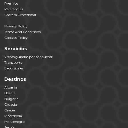
Premios
Referencias
Carrera Profesional
Privacy Policy
Terms And Conditions
Cookies Policy
Servicios
Visitas guiadas por conductor
Transporte
Excursiones
Destinos
Albania
Bosnia
Bulgaria
Croacia
Grecia
Macedonia
Montenegro
Serbia