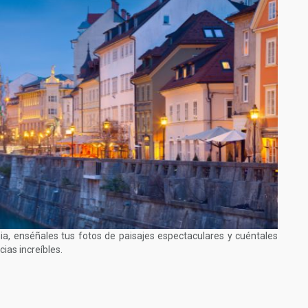
ia, enséñales tus fotos de paisajes espectaculares y cuéntales
ias increíbles.