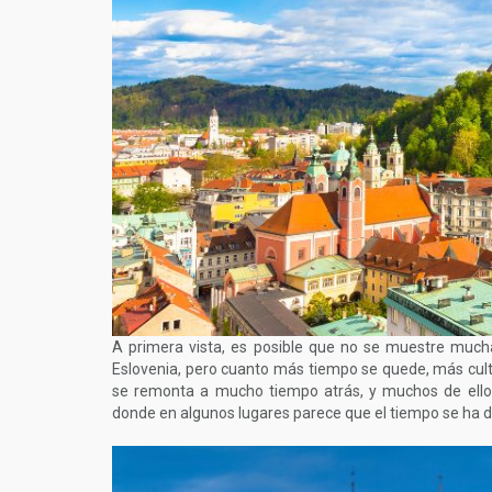
A primera vista, es posible que no se muestre mucha
Eslovenia, pero cuanto más tiempo se quede, más cultu
se remonta a mucho tiempo atrás, y muchos de ello
donde en algunos lugares parece que el tiempo se ha d