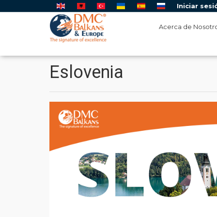
Iniciar sesi
Acerca de Nosotr
Eslovenia