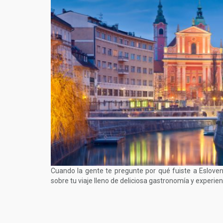
Cuando la gente te pregunte por qué fuiste a Esloven
sobre tu viaje lleno de deliciosa gastronomía y experienc