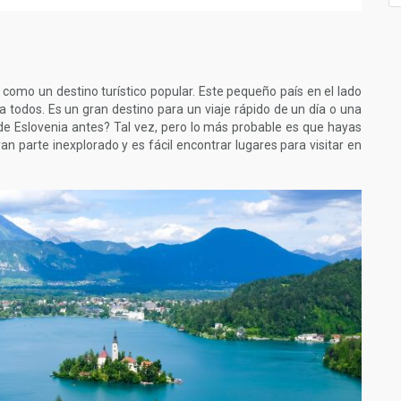
omo un destino turístico popular. Este pequeño país en el lado
a todos. Es un gran destino para un viaje rápido de un día o una
e Eslovenia antes? Tal vez, pero lo más probable es que hayas
an parte inexplorado y es fácil encontrar lugares para visitar en