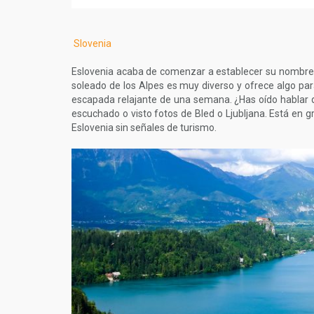
Slovenia
Eslovenia acaba de comenzar a establecer su nombre c
soleado de los Alpes es muy diverso y ofrece algo par
escapada relajante de una semana. ¿Has oído hablar d
escuchado o visto fotos de Bled o Ljubljana. Está en gr
Eslovenia sin señales de turismo.