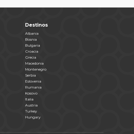
Destinos
Albania
Bosnia
Bulgaria
Croacia
Grecia
Macedonia
Montenegro
Serbia
Eslovenia
Rumania
Kosovo
Italia
Austria
Turkey
Hungary