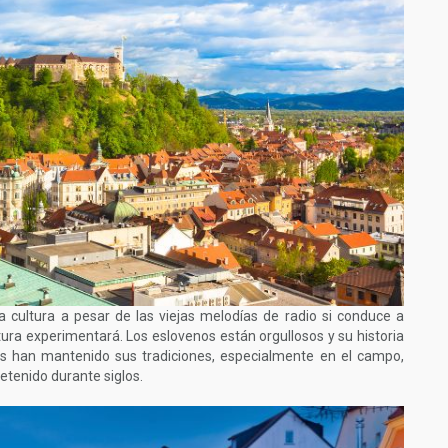
 cultura a pesar de las viejas melodías de radio si conduce a
ra experimentará. Los eslovenos están orgullosos y su historia
s han mantenido sus tradiciones, especialmente en el campo,
etenido durante siglos.