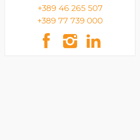
+389 46 265 507
+389 77 739 000