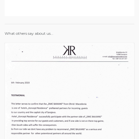
What others say about us...